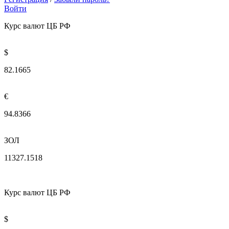
Войти
Курс валют ЦБ РФ
$
82.1665
€
94.8366
ЗОЛ
11327.1518
Курс валют ЦБ РФ
$