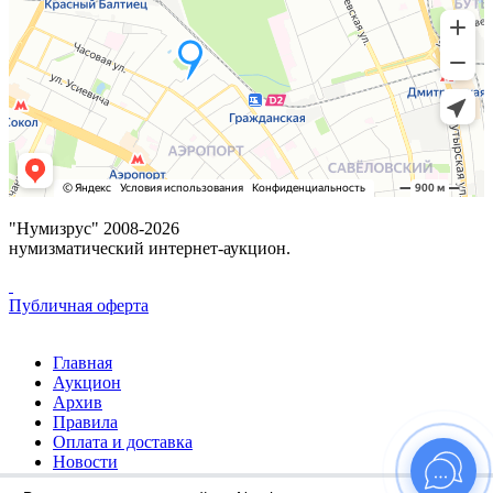
"Нумизрус" 2008-2026
нумизматический интернет-аукцион.
Публичная оферта
Главная
Аукцион
Архив
Правила
Оплата и доставка
Новости
Избранное