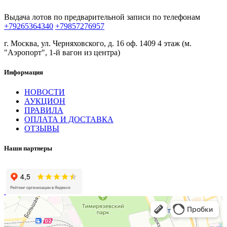
Выдача лотов по предварительной записи по телефонам
+79265364340
+79857276957
г. Москва, ул. Черняховского, д. 16 оф. 1409 4 этаж (м.
"Аэропорт", 1-й вагон из центра)
Информация
НОВОСТИ
АУКЦИОН
ПРАВИЛА
ОПЛАТА И ДОСТАВКА
ОТЗЫВЫ
Наши партнеры