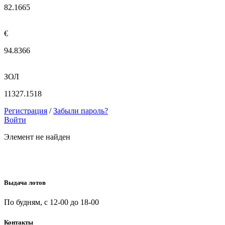
82.1665
€
94.8366
ЗОЛ
11327.1518
Регистрация
/
Забыли пароль?
Войти
Элемент не найден
Выдача лотов
По будням, с 12-00 до 18-00
Контакты