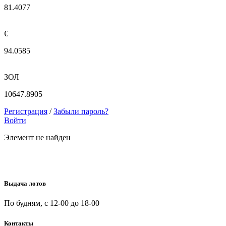
81.4077
€
94.0585
ЗОЛ
10647.8905
Регистрация
/
Забыли пароль?
Войти
Элемент не найден
Выдача лотов
По будням, с 12-00 до 18-00
Контакты