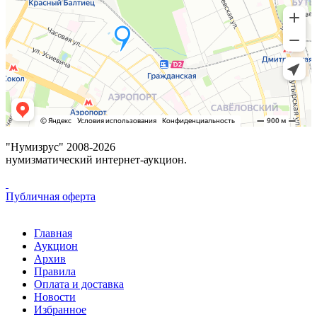
"Нумизрус" 2008-2026
нумизматический интернет-аукцион.
Публичная оферта
Главная
Аукцион
Архив
Правила
Оплата и доставка
Новости
Избранное