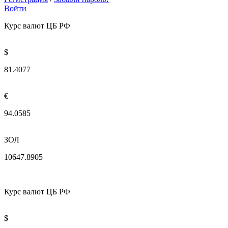
Войти
Курс валют ЦБ РФ
$
81.4077
€
94.0585
ЗОЛ
10647.8905
Курс валют ЦБ РФ
$