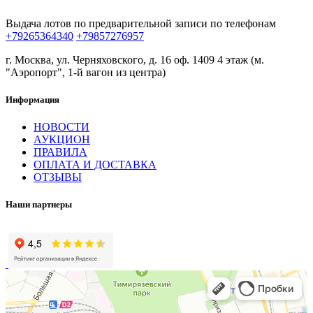
Выдача лотов по предварительной записи по телефонам
+79265364340
+79857276957
г. Москва, ул. Черняховского, д. 16 оф. 1409 4 этаж (м.
"Аэропорт", 1-й вагон из центра)
Информация
НОВОСТИ
АУКЦИОН
ПРАВИЛА
ОПЛАТА И ДОСТАВКА
ОТЗЫВЫ
Наши партнеры