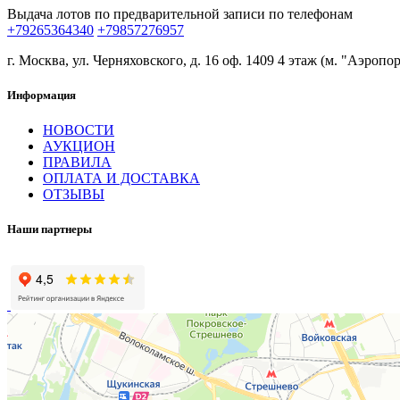
Выдача лотов по предварительной записи по телефонам
+79265364340
+79857276957
г. Москва, ул. Черняховского, д. 16 оф. 1409 4 этаж (м. "Аэропор
Информация
НОВОСТИ
АУКЦИОН
ПРАВИЛА
ОПЛАТА И ДОСТАВКА
ОТЗЫВЫ
Наши партнеры