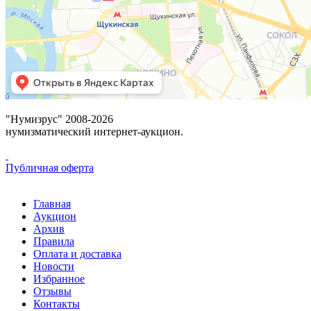
"Нумизрус" 2008-2026
нумизматический интернет-аукцион.
Публичная оферта
Главная
Аукцион
Архив
Правила
Оплата и доставка
Новости
Избранное
Отзывы
Контакты