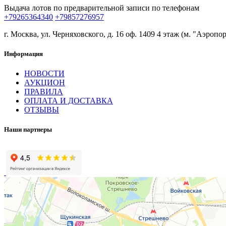
Выдача лотов по предварительной записи по телефонам
+79265364340
+79857276957
г. Москва, ул. Черняховского, д. 16 оф. 1409 4 этаж (м. "Аэропор
Информация
НОВОСТИ
АУКЦИОН
ПРАВИЛА
ОПЛАТА И ДОСТАВКА
ОТЗЫВЫ
Наши партнеры