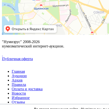
"Нумизрус" 2008-2026
нумизматический интернет-аукцион.
Публичная оферта
Главная
Аукцион
Архив
Правила
Оплата и доставка
Новости
Избранное
Отзывы
Контакты