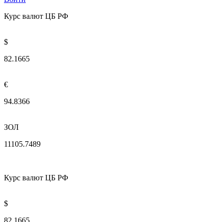
Курс валют ЦБ РФ
$
82.1665
€
94.8366
ЗОЛ
11105.7489
Курс валют ЦБ РФ
$
82.1665