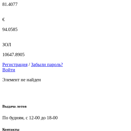
81.4077
€
94.0585
ЗОЛ
10647.8905
Регистрация
/
Забыли пароль?
Войти
Элемент не найден
Выдача лотов
По будням, с 12-00 до 18-00
Контакты