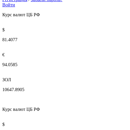
Войти
Курс валют ЦБ РФ
$
81.4077
€
94.0585
ЗОЛ
10647.8905
Курс валют ЦБ РФ
$