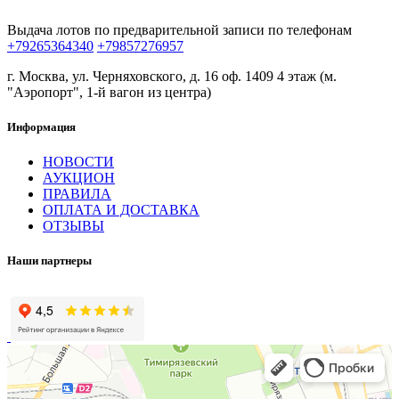
Выдача лотов по предварительной записи по телефонам
+79265364340
+79857276957
г. Москва, ул. Черняховского, д. 16 оф. 1409 4 этаж (м.
"Аэропорт", 1-й вагон из центра)
Информация
НОВОСТИ
АУКЦИОН
ПРАВИЛА
ОПЛАТА И ДОСТАВКА
ОТЗЫВЫ
Наши партнеры