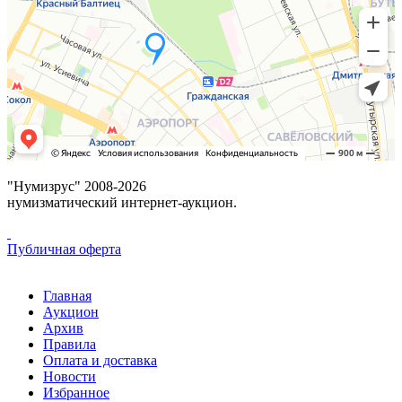
"Нумизрус" 2008-2026
нумизматический интернет-аукцион.
Публичная оферта
Главная
Аукцион
Архив
Правила
Оплата и доставка
Новости
Избранное