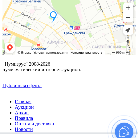
"Нумизрус" 2008-2026
нумизматический интернет-аукцион.
Публичная оферта
Главная
Аукцион
Архив
Правила
Оплата и доставка
Новости
Избранное