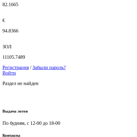
82.1665
€
94.8366
ЗОЛ
11105.7489
Регистрация
/
Забыли пароль?
Войти
Раздел не найден
Выдача лотов
По будням, с 12-00 до 18-00
Контакты