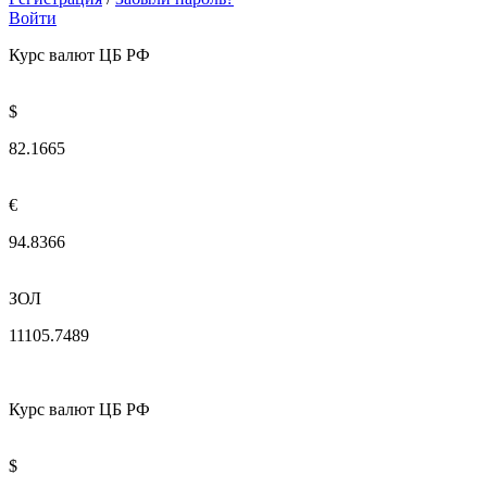
Войти
Курс валют ЦБ РФ
$
82.1665
€
94.8366
ЗОЛ
11105.7489
Курс валют ЦБ РФ
$