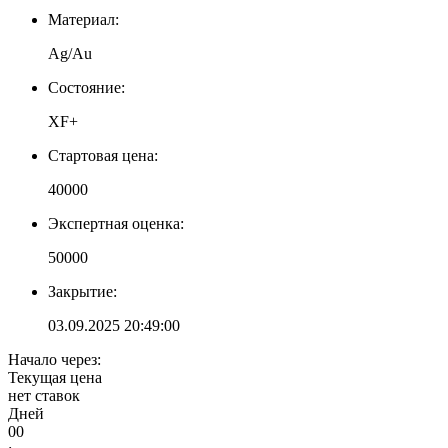
Материал:
Ag/Au
Состояние:
XF+
Стартовая цена:
40000
Экспертная оценка:
50000
Закрытие:
03.09.2025 20:49:00
Начало через:
Текущая цена
нет ставок
Дней
00