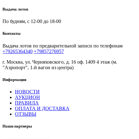
Выдача лотов
По будням, с 12-00 до 18-00
Контакты
Выдача лотов по предварительной записи по телефонам
+79265364340
+79857276957
г. Москва, ул. Черняховского, д. 16 оф. 1409 4 этаж (м.
"Аэропорт", 1-й вагон из центра)
Информация
НОВОСТИ
АУКЦИОН
ПРАВИЛА
ОПЛАТА И ДОСТАВКА
ОТЗЫВЫ
Наши партнеры