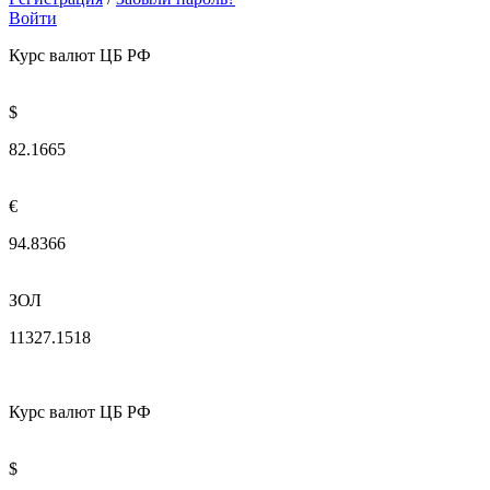
Войти
Курс валют ЦБ РФ
$
82.1665
€
94.8366
ЗОЛ
11327.1518
Курс валют ЦБ РФ
$