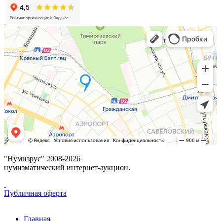
"Нумизрус" 2008-2026
нумизматический интернет-аукцион.
Публичная оферта
Главная