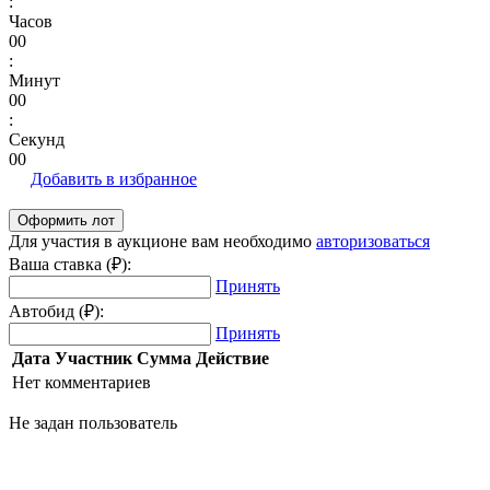
:
Часов
00
:
Минут
00
:
Секунд
00
Добавить в избранное
Для участия в аукционе вам необходимо
авторизоваться
Ваша ставка (₽):
Принять
Автобид (₽):
Принять
Дата
Участник
Сумма
Действие
Нет комментариев
Не задан пользователь