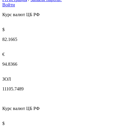
Войти
Курс валют ЦБ РФ
$
82.1665
€
94.8366
ЗОЛ
11105.7489
Курс валют ЦБ РФ
$