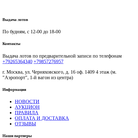
Выдача лотов
По будням, с 12-00 до 18-00
Контакты
Выдача лотов по предварительной записи по телефонам
+79265364340
+79857276957
г. Москва, ул. Черняховского, д. 16 оф. 1409 4 этаж (м.
"Аэропорт", 1-й вагон из центра)
Информация
НОВОСТИ
АУКЦИОН
ПРАВИЛА
ОПЛАТА И ДОСТАВКА
ОТЗЫВЫ
Наши партнеры