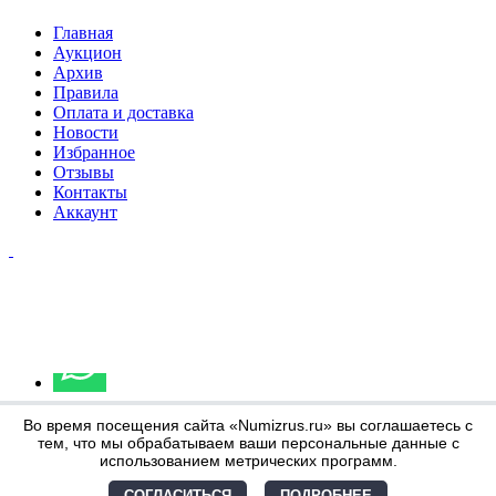
Главная
Аукцион
Архив
Правила
Оплата и доставка
Новости
Избранное
Отзывы
Контакты
Аккаунт
Во время посещения сайта «Numizrus.ru» вы соглашаетесь с
тем, что мы обрабатываем ваши персональные данные с
использованием метрических программ.
СОГЛАСИТЬСЯ
ПОДРОБНЕЕ