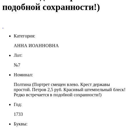
подобной сохранности!)
Категория:
АННА ИОАННОВНА
Лот:
№7
Номинал:
Полтина (Портрет смещен влево. Крест державы
простой. Петров 2,5 руб. Красивый штемпельный блеск!
Редко встречается в подобной сохранности!)
Год:
1733
Буквы: