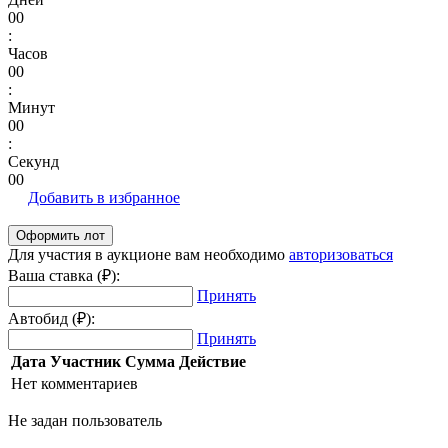
00
:
Часов
00
:
Минут
00
:
Секунд
00
Добавить в избранное
Для участия в аукционе вам необходимо
авторизоваться
Ваша ставка (₽):
Принять
Автобид (₽):
Принять
Дата
Участник
Сумма
Действие
Нет комментариев
Не задан пользователь