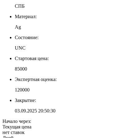
СПБ
Материал:
Ag
Состояние:
UNC
Стартовая цена:
85000
Экспертная оценка:
120000
Закрытие:
03.09.2025 20:50:30
Начало через:
Текущая цена
нет ставок
Дней