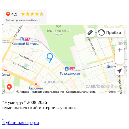
"Нумизрус" 2008-2026
нумизматический интернет-аукцион.
Публичная оферта