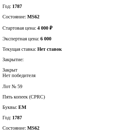
Год:
1787
Состояние:
MS62
Стартовая цена:
4 000 ₽
Экспертная цена:
6 000
Текущая ставка:
Нет ставок
Закрытие:
Закрыт
Нет победителя
Лот № 59
Пять копеек (CPRC)
Буквы:
ЕМ
Год:
1787
Состояние:
MS62