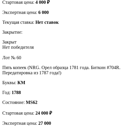
Стартовая цена:
4 000 ₽
Экспертная цена:
6 000
Текущая ставка:
Нет ставок
Закрытие:
Закрыт
Нет победителя
Лот № 60
Пять копеек (NRG. Орел образца 1781 года. Биткин #704R.
Передатировка из 1787 года!)
Буквы:
КМ
Год:
1788
Состояние:
MS62
Стартовая цена:
24 000 ₽
Экспертная цена:
27 000