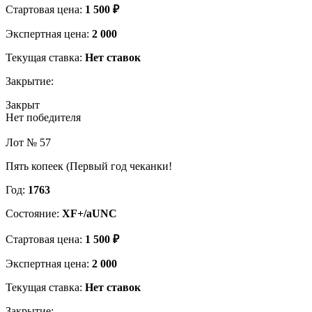
Стартовая цена:
1 500 ₽
Экспертная цена:
2 000
Текущая ставка:
Нет ставок
Закрытие:
Закрыт
Нет победителя
Лот № 57
Пять копеек (Первый год чеканки!
Год:
1763
Состояние:
XF+/aUNC
Стартовая цена:
1 500 ₽
Экспертная цена:
2 000
Текущая ставка:
Нет ставок
Закрытие: