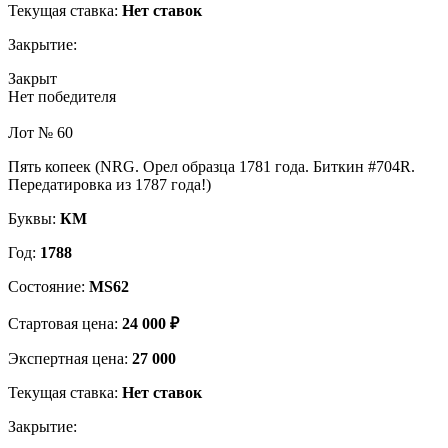
Текущая ставка:
Нет ставок
Закрытие:
Закрыт
Нет победителя
Лот № 60
Пять копеек (NRG. Орел образца 1781 года. Биткин #704R.
Передатировка из 1787 года!)
Буквы:
КМ
Год:
1788
Состояние:
MS62
Стартовая цена:
24 000 ₽
Экспертная цена:
27 000
Текущая ставка:
Нет ставок
Закрытие: