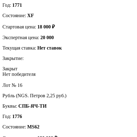
Год:
1771
Состояние:
XF
Стартовая цена:
18 000 ₽
Экспертная цена:
20 000
Текущая ставка:
Нет ставок
Закрытие:
Закрыт
Нет победителя
Лот № 16
Рубль (NGS. Петров 2,25 руб.)
Буквы:
СПБ-ЯЧ-ТИ
Год:
1776
Состояние:
MS62