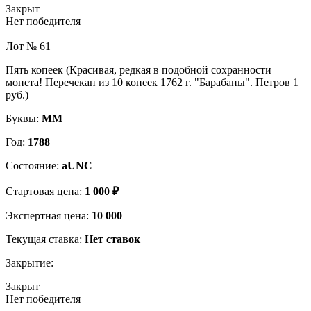
Закрыт
Нет победителя
Лот № 61
Пять копеек (Красивая, редкая в подобной сохранности
монета! Перечекан из 10 копеек 1762 г. "Барабаны". Петров 1
руб.)
Буквы:
ММ
Год:
1788
Состояние:
aUNC
Стартовая цена:
1 000 ₽
Экспертная цена:
10 000
Текущая ставка:
Нет ставок
Закрытие:
Закрыт
Нет победителя