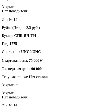
Закрыт
Нет победителя
Лот № 15
Рубль (Петров 2,5 руб.)
Буквы:
СПБ-ЯЧ-ТИ
Год:
1775
Состояние:
UNC/aUNC
Стартовая цена:
75 000 ₽
Экспертная цена:
90 000
Текущая ставка:
Нет ставок
Закрытие:
Закрыт
Нет победителя
Лот № 16