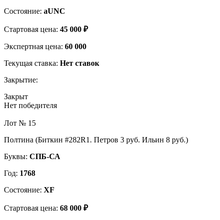
Состояние:
aUNC
Стартовая цена:
45 000 ₽
Экспертная цена:
60 000
Текущая ставка:
Нет ставок
Закрытие:
Закрыт
Нет победителя
Лот № 15
Полтина (Биткин #282R1. Петров 3 руб. Ильин 8 руб.)
Буквы:
СПБ-СА
Год:
1768
Состояние:
XF
Стартовая цена:
68 000 ₽