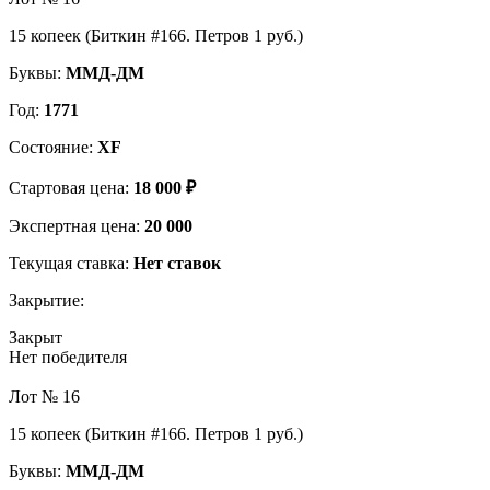
15 копеек (Биткин #166. Петров 1 руб.)
Буквы:
ММД-ДМ
Год:
1771
Состояние:
XF
Стартовая цена:
18 000 ₽
Экспертная цена:
20 000
Текущая ставка:
Нет ставок
Закрытие:
Закрыт
Нет победителя
Лот № 16
15 копеек (Биткин #166. Петров 1 руб.)
Буквы:
ММД-ДМ