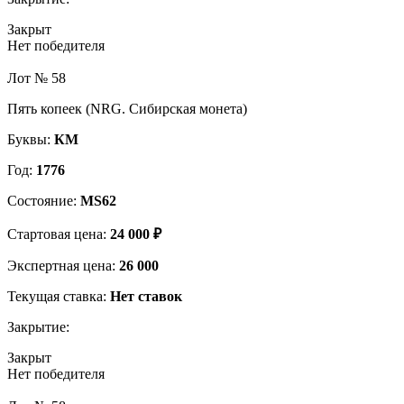
Закрыт
Нет победителя
Лот № 58
Пять копеек (NRG. Сибирская монета)
Буквы:
КМ
Год:
1776
Состояние:
MS62
Стартовая цена:
24 000 ₽
Экспертная цена:
26 000
Текущая ставка:
Нет ставок
Закрытие:
Закрыт
Нет победителя