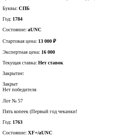
Буквы:
СПБ
Год:
1784
Состояние:
aUNC
Стартовая цена:
13 000 ₽
Экспертная цена:
16 000
Текущая ставка:
Нет ставок
Закрытие:
Закрыт
Нет победителя
Лот № 57
Пять копеек (Первый год чеканки!
Год:
1763
Состояние:
XF+/aUNC