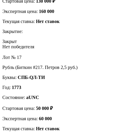
Стартовая цена:
130 000 ₽
Экспертная цена:
160 000
Текущая ставка:
Нет ставок
Закрытие:
Закрыт
Нет победителя
Лот № 17
Рубль (Биткин #217. Петров 2,5 руб.)
Буквы:
СПБ-QЛ-ТИ
Год:
1773
Состояние:
aUNC
Стартовая цена:
50 000 ₽
Экспертная цена:
60 000
Текущая ставка:
Нет ставок