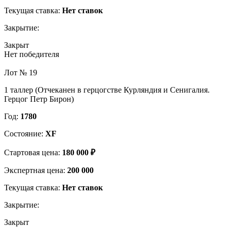
Текущая ставка:
Нет ставок
Закрытие:
Закрыт
Нет победителя
Лот № 19
1 таллер (Отчеканен в герцогстве Курляндия и Сенигалия.
Герцог Петр Бирон)
Год:
1780
Состояние:
XF
Стартовая цена:
180 000 ₽
Экспертная цена:
200 000
Текущая ставка:
Нет ставок
Закрытие:
Закрыт