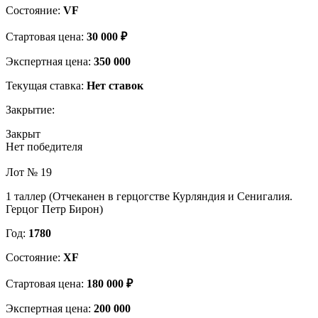
Состояние:
VF
Стартовая цена:
30 000 ₽
Экспертная цена:
350 000
Текущая ставка:
Нет ставок
Закрытие:
Закрыт
Нет победителя
Лот № 19
1 таллер (Отчеканен в герцогстве Курляндия и Сенигалия.
Герцог Петр Бирон)
Год:
1780
Состояние:
XF
Стартовая цена:
180 000 ₽
Экспертная цена:
200 000