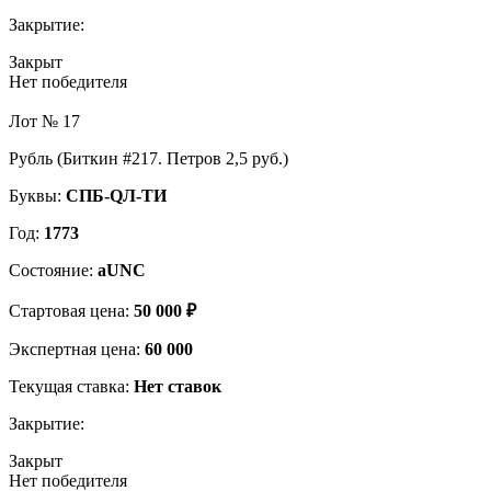
Закрытие:
Закрыт
Нет победителя
Лот № 17
Рубль (Биткин #217. Петров 2,5 руб.)
Буквы:
СПБ-QЛ-ТИ
Год:
1773
Состояние:
aUNC
Стартовая цена:
50 000 ₽
Экспертная цена:
60 000
Текущая ставка:
Нет ставок
Закрытие:
Закрыт
Нет победителя