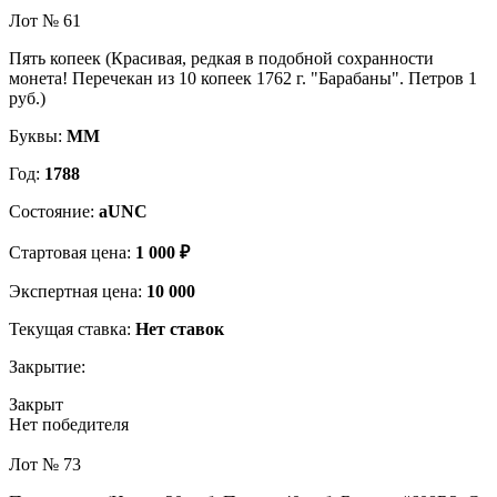
Лот № 61
Пять копеек (Красивая, редкая в подобной сохранности
монета! Перечекан из 10 копеек 1762 г. "Барабаны". Петров 1
руб.)
Буквы:
ММ
Год:
1788
Состояние:
aUNC
Стартовая цена:
1 000 ₽
Экспертная цена:
10 000
Текущая ставка:
Нет ставок
Закрытие:
Закрыт
Нет победителя
Лот № 73