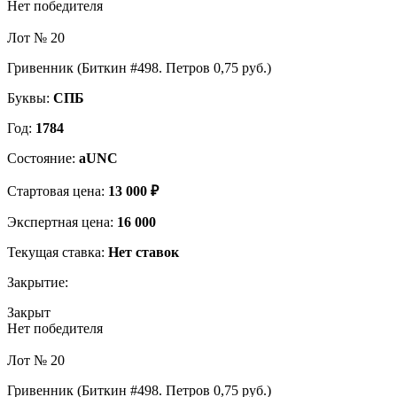
Нет победителя
Лот № 20
Гривенник (Биткин #498. Петров 0,75 руб.)
Буквы:
СПБ
Год:
1784
Состояние:
aUNC
Стартовая цена:
13 000 ₽
Экспертная цена:
16 000
Текущая ставка:
Нет ставок
Закрытие:
Закрыт
Нет победителя
Лот № 20
Гривенник (Биткин #498. Петров 0,75 руб.)