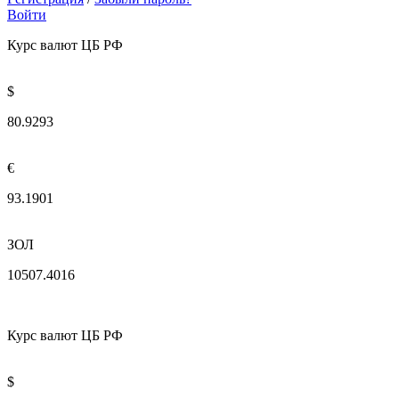
Войти
Курс валют ЦБ РФ
$
80.9293
€
93.1901
ЗОЛ
10507.4016
Курс валют ЦБ РФ
$