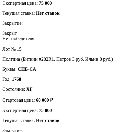
Экспертная цена:
75 000
Текущая ставка:
Нет ставок
Закрытие:
Закрыт
Нет победителя
Лот № 15
Полтина (Биткин #282R1. Петров 3 руб. Ильин 8 руб.)
Буквы:
СПБ-СА
Год:
1768
Состояние:
XF
Стартовая цена:
68 000 ₽
Экспертная цена:
75 000
Текущая ставка:
Нет ставок
Закрытие: