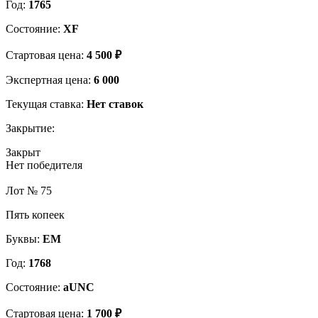
Год:
1765
Состояние:
XF
Стартовая цена:
4 500 ₽
Экспертная цена:
6 000
Текущая ставка:
Нет ставок
Закрытие:
Закрыт
Нет победителя
Лот № 75
Пять копеек
Буквы:
ЕМ
Год:
1768
Состояние:
aUNC
Стартовая цена:
1 700 ₽