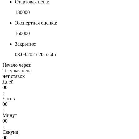
Стартовая цена:
130000
Экспертная оценка:
160000
Закрытие:
03.09.2025 20:52:45
Начало через:
Текущая цена
нет ставок
Дней
00
:
Часов
00
:
Минут
00
:
Секунд
00