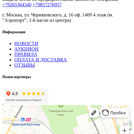
+79265364340
+79857276957
г. Москва, ул. Черняховского, д. 16 оф. 1409 4 этаж (м.
"Аэропорт", 1-й вагон из центра)
Информация
НОВОСТИ
АУКЦИОН
ПРАВИЛА
ОПЛАТА И ДОСТАВКА
ОТЗЫВЫ
Наши партнеры