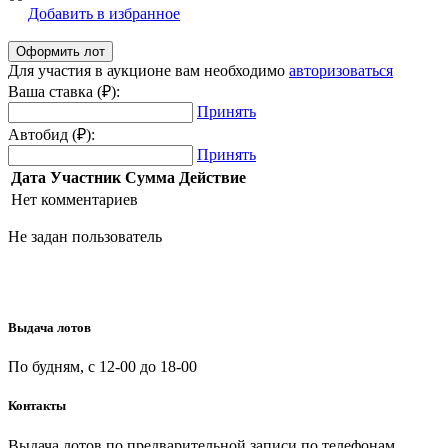
Добавить в избранное
Для участия в аукционе вам необходимо
авторизоваться
Ваша ставка (₽):
Принять
Автобид (₽):
Принять
Дата
Участник
Сумма
Действие
Нет комментариев
Не задан пользователь
Выдача лотов
По будням, с 12-00 до 18-00
Контакты
Выдача лотов по предварительной записи по телефонам