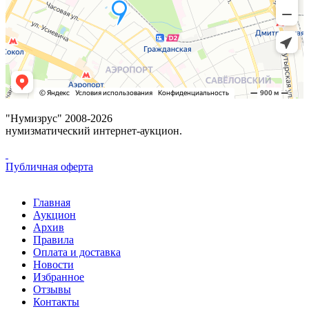
"Нумизрус" 2008-2026
нумизматический интернет-аукцион.
Публичная оферта
Главная
Аукцион
Архив
Правила
Оплата и доставка
Новости
Избранное
Отзывы
Контакты