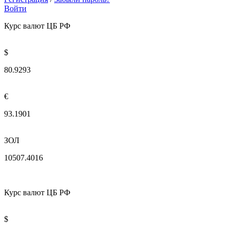
Войти
Курс валют ЦБ РФ
$
80.9293
€
93.1901
ЗОЛ
10507.4016
Курс валют ЦБ РФ
$