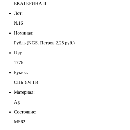
ЕКАТЕРИНА II
Лот:
№16
Номинал:
Рубль (NGS. Петров 2,25 руб.)
Год:
1776
Буквы:
СПБ-ЯЧ-ТИ
Материал:
Ag
Состояние:
MS62