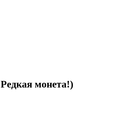
 Редкая монета!)