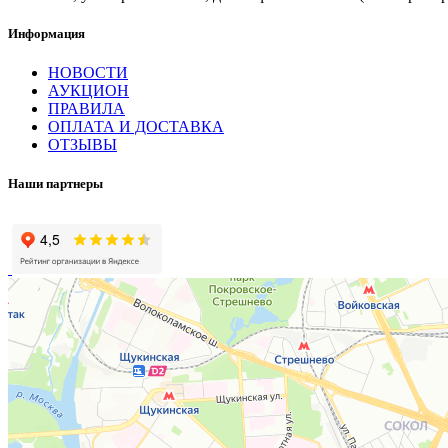
Информация
НОВОСТИ
АУКЦИОН
ПРАВИЛА
ОПЛАТА И ДОСТАВКА
ОТЗЫВЫ
Наши партнеры