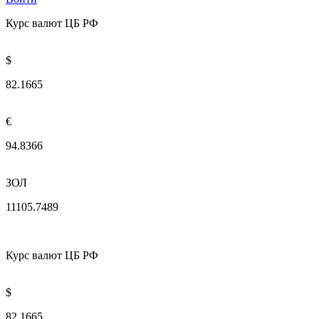
Курс валют ЦБ РФ
$
82.1665
€
94.8366
ЗОЛ
11105.7489
Курс валют ЦБ РФ
$
82.1665