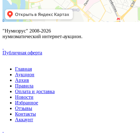
"Нумизрус" 2008-2026
нумизматический интернет-аукцион.
Публичная оферта
Главная
Аукцион
Архив
Правила
Оплата и доставка
Новости
Избранное
Отзывы
Контакты
Аккаунт