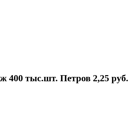
ж 400 тыс.шт. Петров 2,25 руб.