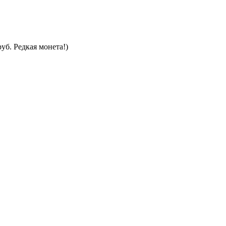
уб. Редкая монета!)