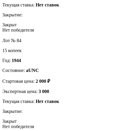
Текущая ставка:
Нет ставок
Закрытие:
Закрыт
Нет победителя
Лот № 84
15 копеек
Год:
1944
Состояние:
aUNC
Стартовая цена:
2 000 ₽
Экспертная цена:
3 000
Текущая ставка:
Нет ставок
Закрытие:
Закрыт
Нет победителя