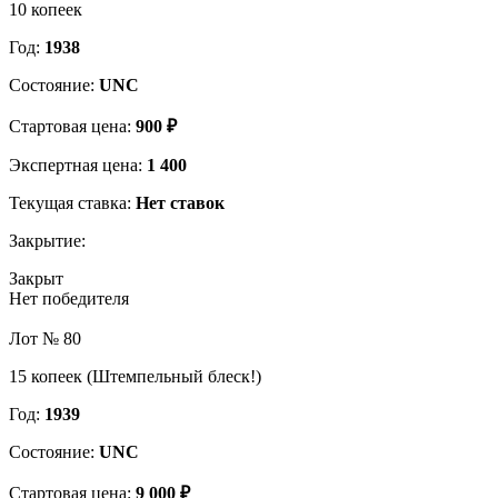
10 копеек
Год:
1938
Состояние:
UNC
Стартовая цена:
900 ₽
Экспертная цена:
1 400
Текущая ставка:
Нет ставок
Закрытие:
Закрыт
Нет победителя
Лот № 80
15 копеек (Штемпельный блеск!)
Год:
1939
Состояние:
UNC
Стартовая цена:
9 000 ₽