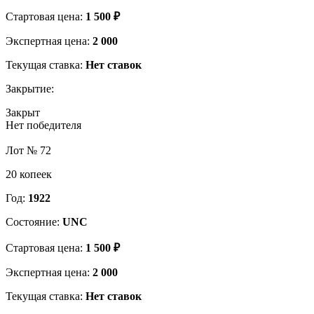
Стартовая цена:
1 500 ₽
Экспертная цена:
2 000
Текущая ставка:
Нет ставок
Закрытие:
Закрыт
Нет победителя
Лот № 72
20 копеек
Год:
1922
Состояние:
UNC
Стартовая цена:
1 500 ₽
Экспертная цена:
2 000
Текущая ставка:
Нет ставок