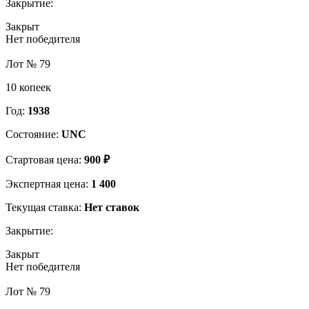
Закрытие:
Закрыт
Нет победителя
Лот № 79
10 копеек
Год:
1938
Состояние:
UNC
Стартовая цена:
900 ₽
Экспертная цена:
1 400
Текущая ставка:
Нет ставок
Закрытие:
Закрыт
Нет победителя
Лот № 79