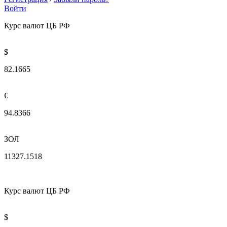
Войти
Курс валют ЦБ РФ
$
82.1665
€
94.8366
ЗОЛ
11327.1518
Курс валют ЦБ РФ
$