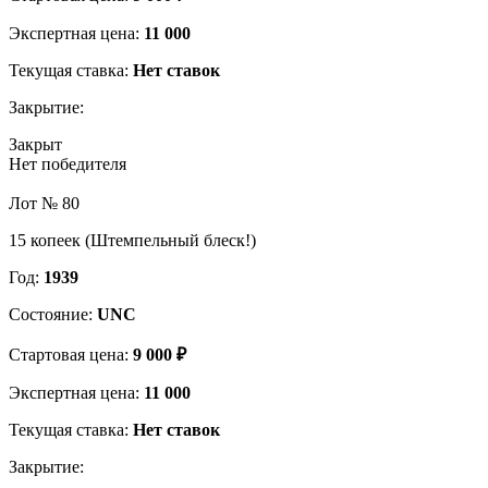
Экспертная цена:
11 000
Текущая ставка:
Нет ставок
Закрытие:
Закрыт
Нет победителя
Лот № 80
15 копеек (Штемпельный блеск!)
Год:
1939
Состояние:
UNC
Стартовая цена:
9 000 ₽
Экспертная цена:
11 000
Текущая ставка:
Нет ставок
Закрытие: