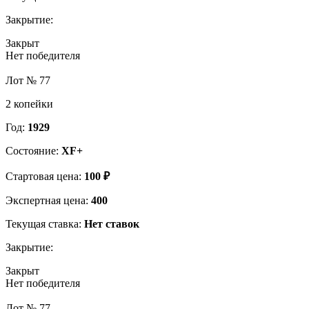
Закрытие:
Закрыт
Нет победителя
Лот № 77
2 копейки
Год:
1929
Состояние:
XF+
Стартовая цена:
100 ₽
Экспертная цена:
400
Текущая ставка:
Нет ставок
Закрытие:
Закрыт
Нет победителя
Лот № 77