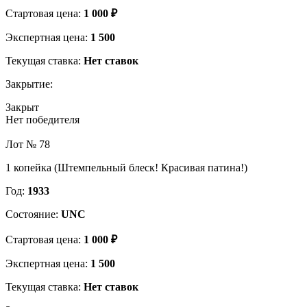
Стартовая цена:
1 000 ₽
Экспертная цена:
1 500
Текущая ставка:
Нет ставок
Закрытие:
Закрыт
Нет победителя
Лот № 78
1 копейка (Штемпельный блеск! Красивая патина!)
Год:
1933
Состояние:
UNC
Стартовая цена:
1 000 ₽
Экспертная цена:
1 500
Текущая ставка:
Нет ставок