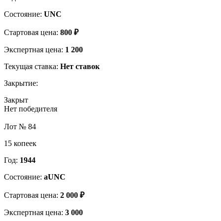
Состояние:
UNC
Стартовая цена:
800 ₽
Экспертная цена:
1 200
Текущая ставка:
Нет ставок
Закрытие:
Закрыт
Нет победителя
Лот № 84
15 копеек
Год:
1944
Состояние:
aUNC
Стартовая цена:
2 000 ₽
Экспертная цена:
3 000