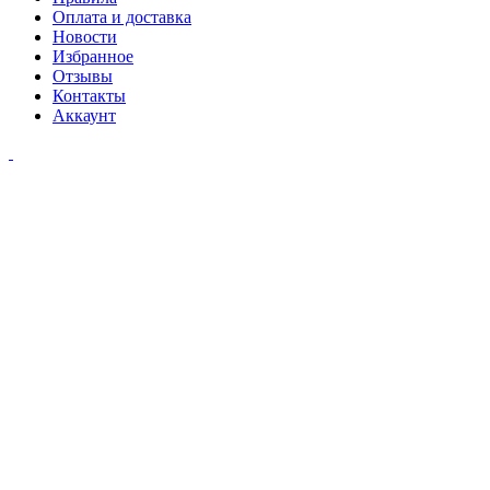
Оплата и доставка
Новости
Избранное
Отзывы
Контакты
Аккаунт