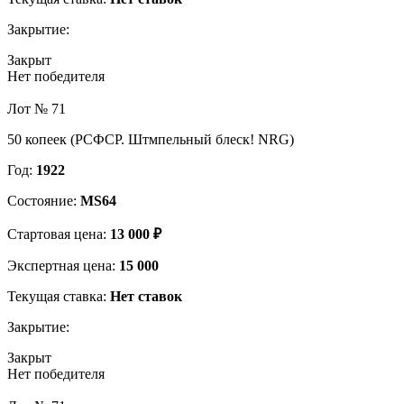
Закрытие:
Закрыт
Нет победителя
Лот № 71
50 копеек (РСФСР. Штмпельный блеск! NRG)
Год:
1922
Состояние:
MS64
Стартовая цена:
13 000 ₽
Экспертная цена:
15 000
Текущая ставка:
Нет ставок
Закрытие:
Закрыт
Нет победителя