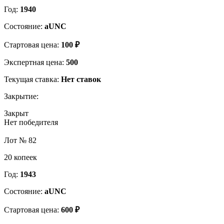
Год:
1940
Состояние:
aUNC
Стартовая цена:
100 ₽
Экспертная цена:
500
Текущая ставка:
Нет ставок
Закрытие:
Закрыт
Нет победителя
Лот № 82
20 копеек
Год:
1943
Состояние:
aUNC
Стартовая цена:
600 ₽