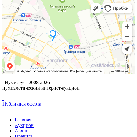
"Нумизрус" 2008-2026
нумизматический интернет-аукцион.
Публичная оферта
Главная
Аукцион
Архив
Правила