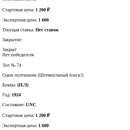
Стартовая цена:
1 200 ₽
Экспертная цена:
1 600
Текущая ставка:
Нет ставок
Закрытие:
Закрыт
Нет победителя
Лот № 74
Один полтинник (Штемпельный блеск!)
Буквы:
(П.Л)
Год:
1924
Состояние:
UNC
Стартовая цена:
1 200 ₽
Экспертная цена:
1 600