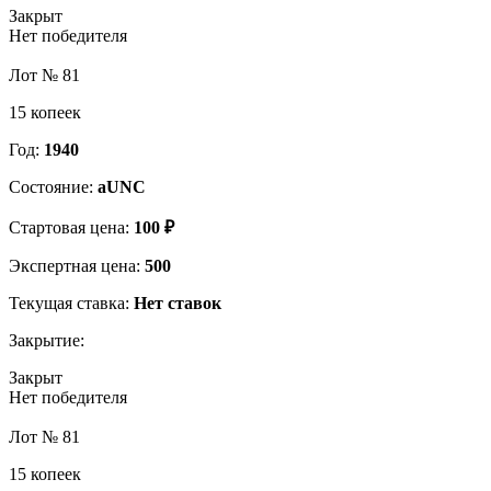
Закрыт
Нет победителя
Лот № 81
15 копеек
Год:
1940
Состояние:
aUNC
Стартовая цена:
100 ₽
Экспертная цена:
500
Текущая ставка:
Нет ставок
Закрытие:
Закрыт
Нет победителя
Лот № 81
15 копеек