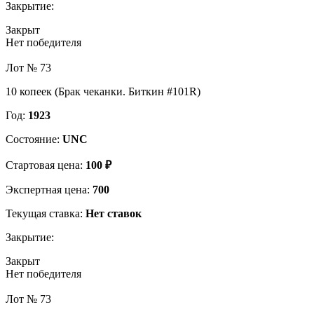
Закрытие:
Закрыт
Нет победителя
Лот № 73
10 копеек (Брак чеканки. Биткин #101R)
Год:
1923
Состояние:
UNC
Стартовая цена:
100 ₽
Экспертная цена:
700
Текущая ставка:
Нет ставок
Закрытие:
Закрыт
Нет победителя
Лот № 73