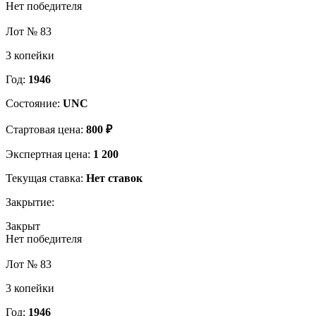
Нет победителя
Лот № 83
3 копейки
Год:
1946
Состояние:
UNC
Стартовая цена:
800 ₽
Экспертная цена:
1 200
Текущая ставка:
Нет ставок
Закрытие:
Закрыт
Нет победителя
Лот № 83
3 копейки
Год:
1946