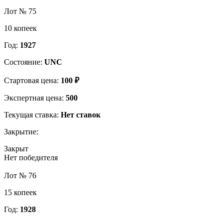
Лот № 75
10 копеек
Год:
1927
Состояние:
UNC
Стартовая цена:
100 ₽
Экспертная цена:
500
Текущая ставка:
Нет ставок
Закрытие:
Закрыт
Нет победителя
Лот № 76
15 копеек
Год:
1928