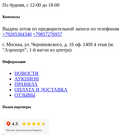
По будням, с 12-00 до 18-00
Контакты
Выдача лотов по предварительной записи по телефонам
+79265364340
+79857276957
г. Москва, ул. Черняховского, д. 16 оф. 1409 4 этаж (м.
"Аэропорт", 1-й вагон из центра)
Информация
НОВОСТИ
АУКЦИОН
ПРАВИЛА
ОПЛАТА И ДОСТАВКА
ОТЗЫВЫ
Наши партнеры