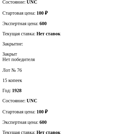
Состояние:
UNC
Стартовая цена:
100 ₽
Экспертная цена:
600
Текущая ставка:
Нет ставок
Закрытие:
Закрыт
Нет победителя
Лот № 76
15 копеек
Год:
1928
Состояние:
UNC
Стартовая цена:
100 ₽
Экспертная цена:
600
Текущая ставка:
Нет ставок