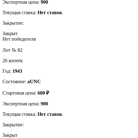
Экспертная цена:
900
Текущая ставка:
Нет ставок
Закрытие:
Закрыт
Нет победителя
Лот № 82
20 копеек
Год:
1943
Состояние:
aUNC
Стартовая цена:
600 ₽
Экспертная цена:
900
Текущая ставка:
Нет ставок
Закрытие:
Закрыт