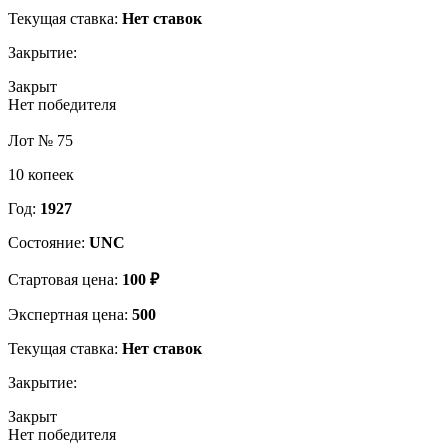
Текущая ставка:
Нет ставок
Закрытие:
Закрыт
Нет победителя
Лот № 75
10 копеек
Год:
1927
Состояние:
UNC
Стартовая цена:
100 ₽
Экспертная цена:
500
Текущая ставка:
Нет ставок
Закрытие:
Закрыт
Нет победителя