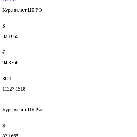
Курс валют ЦБ РФ
$
82.1665
€
94.8366
ЗОЛ
11327.1518
Курс валют ЦБ РФ
$
82.1665