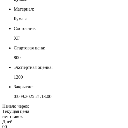
Материал:
Бумага
Состояние:
XF
Стартовая цена:
800
Экспертная оценка:
1200
Закрытие:
03.09.2025 21:18:00
Начало через:
Текущая цена
нет ставок
Дней
00