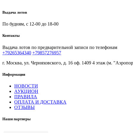
Выдача лотов
По будням, с 12-00 до 18-00
Контакты
Выдача лотов по предварительной записи по телефонам
+79265364340
+79857276957
г. Москва, ул. Черняховского, д. 16 оф. 1409 4 этаж (м. "Аэропор
Информация
НОВОСТИ
АУКЦИОН
ПРАВИЛА
ОПЛАТА И ДОСТАВКА
ОТЗЫВЫ
Наши партнеры