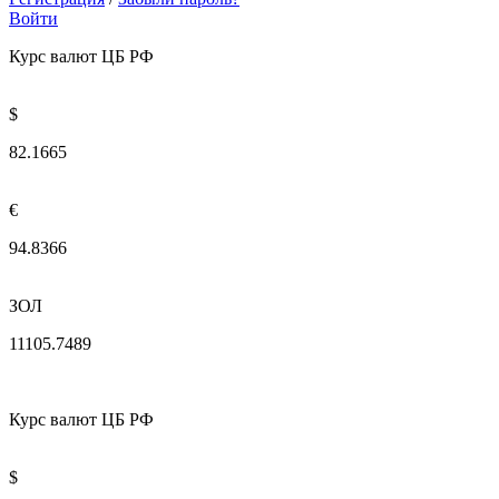
Войти
Курс валют ЦБ РФ
$
82.1665
€
94.8366
ЗОЛ
11105.7489
Курс валют ЦБ РФ
$