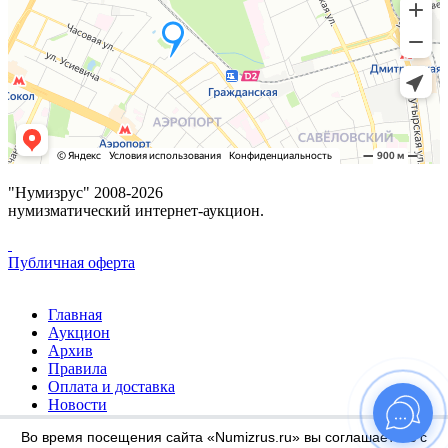
"Нумизрус" 2008-2026
нумизматический интернет-аукцион.
Публичная оферта
Главная
Аукцион
Архив
Правила
Оплата и доставка
Новости
Избранное
Во время посещения сайта «Numizrus.ru» вы соглашаетесь с
Отзывы