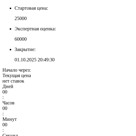
Стартовая цена:
25000
Экспертная оценка:
60000
Закрытие:
01.10.2025 20:49:30
Начало через:
Текущая цена
нет ставок
Дней
00
:
Часов
00
:
Минут
00
:
Секунд