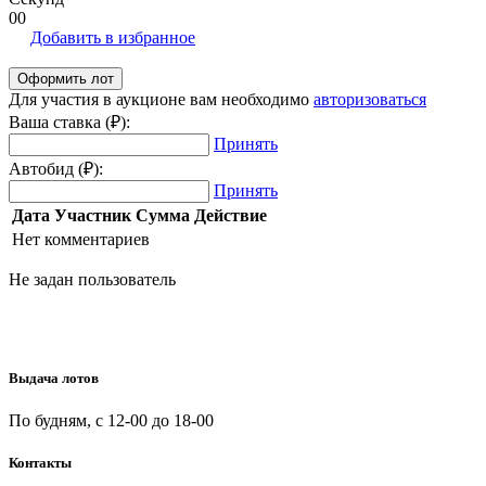
00
Добавить в избранное
Для участия в аукционе вам необходимо
авторизоваться
Ваша ставка (₽):
Принять
Автобид (₽):
Принять
Дата
Участник
Сумма
Действие
Нет комментариев
Не задан пользователь
Выдача лотов
По будням, с 12-00 до 18-00
Контакты