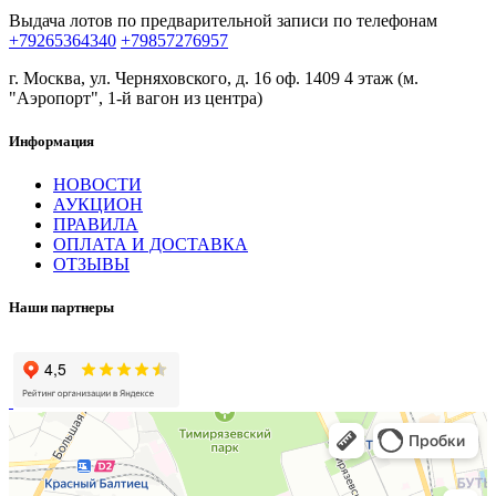
Выдача лотов по предварительной записи по телефонам
+79265364340
+79857276957
г. Москва, ул. Черняховского, д. 16 оф. 1409 4 этаж (м.
"Аэропорт", 1-й вагон из центра)
Информация
НОВОСТИ
АУКЦИОН
ПРАВИЛА
ОПЛАТА И ДОСТАВКА
ОТЗЫВЫ
Наши партнеры