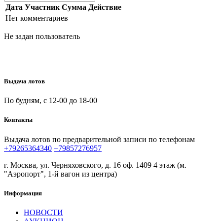
Дата
Участник
Сумма
Действие
Нет комментариев
Не задан пользователь
Выдача лотов
По будням, с 12-00 до 18-00
Контакты
Выдача лотов по предварительной записи по телефонам
+79265364340
+79857276957
г. Москва, ул. Черняховского, д. 16 оф. 1409 4 этаж (м.
"Аэропорт", 1-й вагон из центра)
Информация
НОВОСТИ