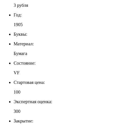
3 рубля
Год:
1905
Буквы:
Материал:
Бумага
Состояние:
VF
Стартовая цена:
100
Экспертная оценка:
300
Закрытие: