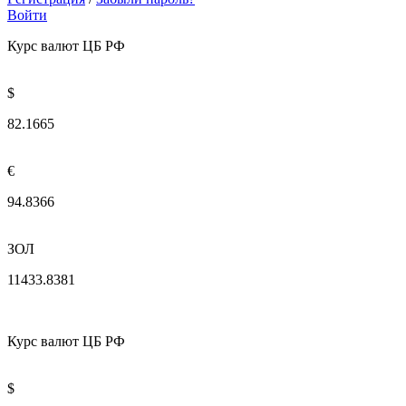
Войти
Курс валют ЦБ РФ
$
82.1665
€
94.8366
ЗОЛ
11433.8381
Курс валют ЦБ РФ
$