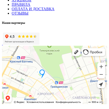
АУКЦИОН
ПРАВИЛА
ОПЛАТА И ДОСТАВКА
ОТЗЫВЫ
Наши партнеры