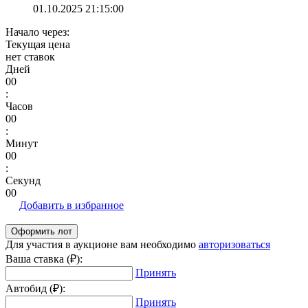
01.10.2025 21:15:00
Начало через:
Текущая цена
нет ставок
Дней
00
:
Часов
00
:
Минут
00
:
Секунд
00
Добавить в избранное
Для участия в аукционе вам необходимо
авторизоваться
Ваша ставка (₽):
Принять
Автобид (₽):
Принять