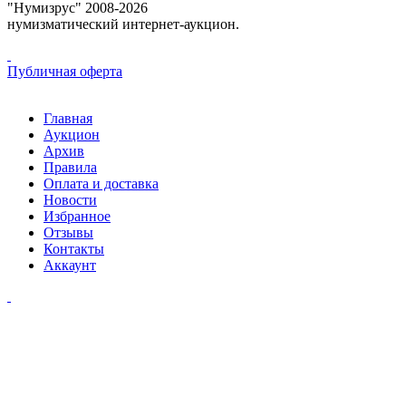
"Нумизрус" 2008-2026
нумизматический интернет-аукцион.
Публичная оферта
Главная
Аукцион
Архив
Правила
Оплата и доставка
Новости
Избранное
Отзывы
Контакты
Аккаунт