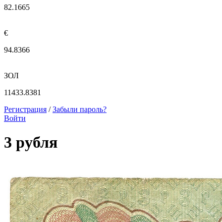
82.1665
€
94.8366
ЗОЛ
11433.8381
Регистрация
/
Забыли пароль?
Войти
3 рубля