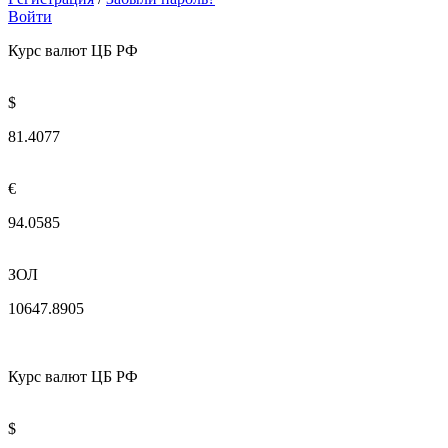
Войти
Курс валют ЦБ РФ
$
81.4077
€
94.0585
ЗОЛ
10647.8905
Курс валют ЦБ РФ
$