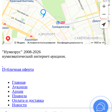
"Нумизрус" 2008-2026
нумизматический интернет-аукцион.
Публичная оферта
Главная
Аукцион
Архив
Правила
Оплата и доставка
Новости
Избранное