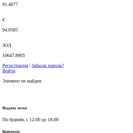
81.4077
€
94.0585
ЗОЛ
10647.8905
Регистрация
/
Забыли пароль?
Войти
Элемент не найден
Выдача лотов
По будням, с 12-00 до 18-00
Контакты