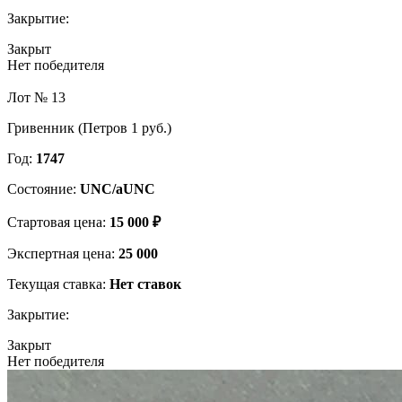
Закрытие:
Закрыт
Нет победителя
Лот № 13
Гривенник (Петров 1 руб.)
Год:
1747
Состояние:
UNC/aUNC
Стартовая цена:
15 000 ₽
Экспертная цена:
25 000
Текущая ставка:
Нет ставок
Закрытие:
Закрыт
Нет победителя