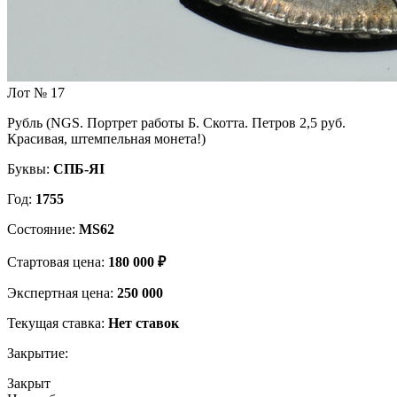
Лот № 17
Рубль (NGS. Портрет работы Б. Скотта. Петров 2,5 руб.
Красивая, штемпельная монета!)
Буквы:
СПБ-ЯI
Год:
1755
Состояние:
MS62
Стартовая цена:
180 000 ₽
Экспертная цена:
250 000
Текущая ставка:
Нет ставок
Закрытие:
Закрыт