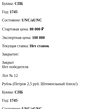
Буквы:
СПБ
Год:
1745
Состояние:
UNC/aUNC
Стартовая цена:
80 000 ₽
Экспертная цена:
100 000
Текущая ставка:
Нет ставок
Закрытие:
Закрыт
Нет победителя
Лот № 12
Рубль (Петров 2,5 руб. Штемпельный блеск!)
Буквы:
СПБ
Год:
1745
Состояние:
UNC/aUNC