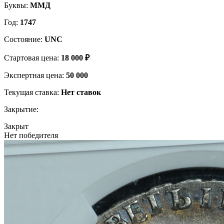
Буквы:
ММД
Год:
1747
Состояние:
UNC
Стартовая цена:
18 000 ₽
Экспертная цена:
50 000
Текущая ставка:
Нет ставок
Закрытие:
Закрыт
Нет победителя