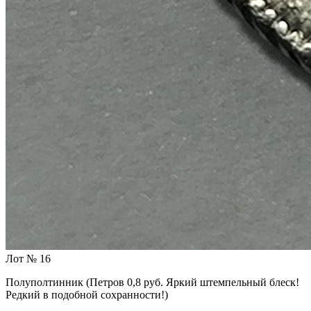
Лот № 16
Полуполтинник (Петров 0,8 руб. Яркий штемпельный блеск!
Редкий в подобной сохранности!)