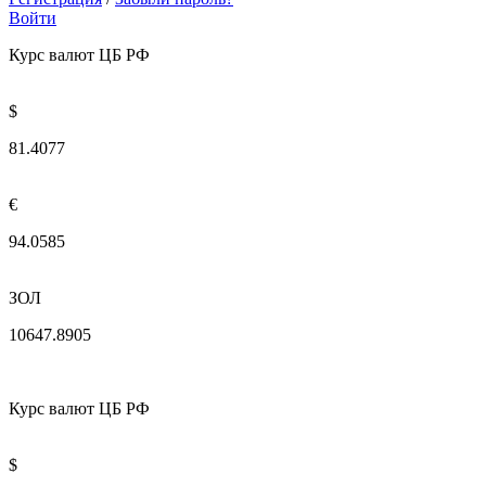
Войти
Курс валют ЦБ РФ
$
81.4077
€
94.0585
ЗОЛ
10647.8905
Курс валют ЦБ РФ
$