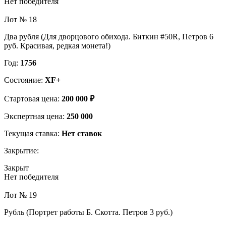
Нет победителя
Лот № 18
Два рубля (Для дворцового обихода. Биткин #50R, Петров 6
руб. Красивая, редкая монета!)
Год:
1756
Состояние:
XF+
Стартовая цена:
200 000 ₽
Экспертная цена:
250 000
Текущая ставка:
Нет ставок
Закрытие:
Закрыт
Нет победителя
Лот № 19
Рубль (Портрет работы Б. Скотта. Петров 3 руб.)