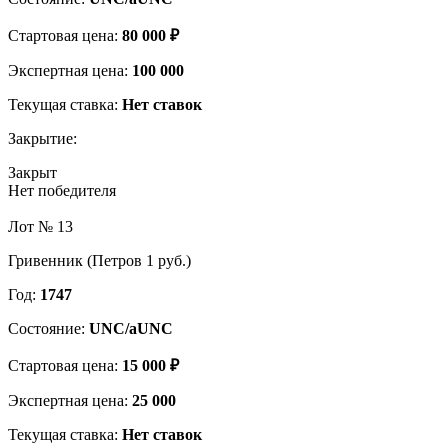
Стартовая цена:
80 000 ₽
Экспертная цена:
100 000
Текущая ставка:
Нет ставок
Закрытие:
Закрыт
Нет победителя
Лот № 13
Гривенник (Петров 1 руб.)
Год:
1747
Состояние:
UNC/aUNC
Стартовая цена:
15 000 ₽
Экспертная цена:
25 000
Текущая ставка:
Нет ставок