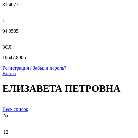
81.4077
€
94.0585
ЗОЛ
10647.8905
Регистрация
/
Забыли пароль?
Войти
ЕЛИЗАВЕТА ПЕТРОВНА
Весь список
№
12