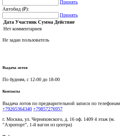
Принять
Автобид (₽):
Принять
Дата
Участник
Сумма
Действие
Нет комментариев
Не задан пользователь
Выдача лотов
По будням, с 12-00 до 18-00
Контакты
Выдача лотов по предварительной записи по телефонам
+79265364340
+79857276957
г. Москва, ул. Черняховского, д. 16 оф. 1409 4 этаж (м.
"Аэропорт", 1-й вагон из центра)