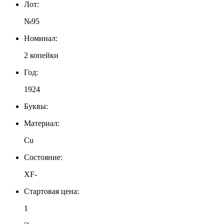
Лот:
№95
Номинал:
2 копейки
Год:
1924
Буквы:
Материал:
Cu
Состояние:
XF-
Стартовая цена:
1