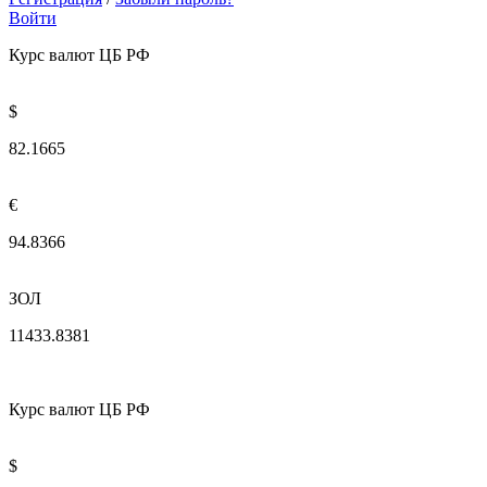
Войти
Курс валют ЦБ РФ
$
82.1665
€
94.8366
ЗОЛ
11433.8381
Курс валют ЦБ РФ
$