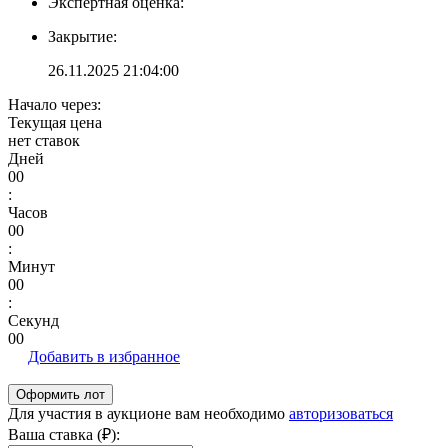
Экспертная оценка:
Закрытие:
26.11.2025 21:04:00
Начало через:
Текущая цена
нет ставок
Дней
00
:
Часов
00
:
Минут
00
:
Секунд
00
Добавить в избранное
Для участия в аукционе вам необходимо
авторизоваться
Ваша ставка (₽):