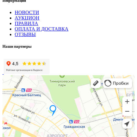
Информация
НОВОСТИ
АУКЦИОН
ПРАВИЛА
ОПЛАТА И ДОСТАВКА
ОТЗЫВЫ
Наши партнеры