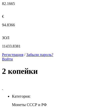
82.1665
€
94.8366
ЗОЛ
11433.8381
Регистрация
/
Забыли пароль?
Войти
2 копейки
Категория:
Монеты СССР и РФ