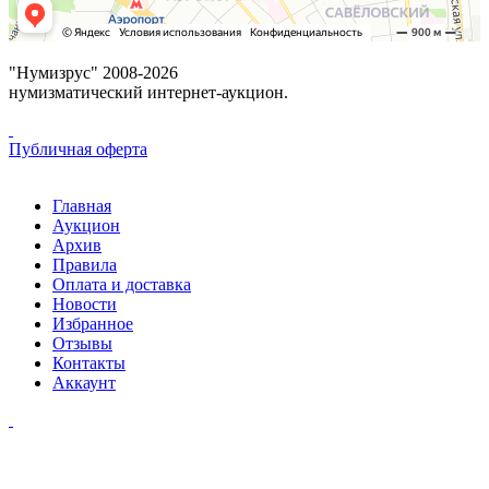
"Нумизрус" 2008-2026
нумизматический интернет-аукцион.
Публичная оферта
Главная
Аукцион
Архив
Правила
Оплата и доставка
Новости
Избранное
Отзывы
Контакты
Аккаунт