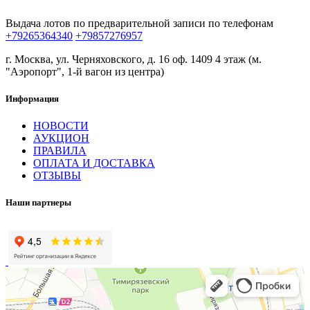
Выдача лотов по предварительной записи по телефонам
+79265364340
+79857276957
г. Москва, ул. Черняховского, д. 16 оф. 1409 4 этаж (м.
"Аэропорт", 1-й вагон из центра)
Информация
НОВОСТИ
АУКЦИОН
ПРАВИЛА
ОПЛАТА И ДОСТАВКА
ОТЗЫВЫ
Наши партнеры