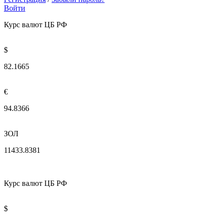
Войти
Курс валют ЦБ РФ
$
82.1665
€
94.8366
ЗОЛ
11433.8381
Курс валют ЦБ РФ
$