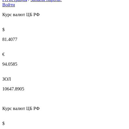
Войти
Курс валют ЦБ РФ
$
81.4077
€
94.0585
ЗОЛ
10647.8905
Курс валют ЦБ РФ
$