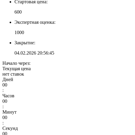
Стартовая цена:
600
Экспертная оценка:
1000
Закрытие:
04.02.2026 20:56:45
Начало через:
Текущая цена
нет ставок
Дней
00
:
Часов
00
:
Минут
00
:
Секунд
00