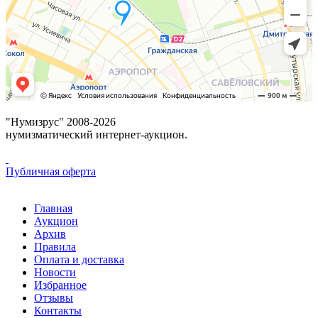
"Нумизрус" 2008-2026
нумизматический интернет-аукцион.
Публичная оферта
Главная
Аукцион
Архив
Правила
Оплата и доставка
Новости
Избранное
Отзывы
Контакты