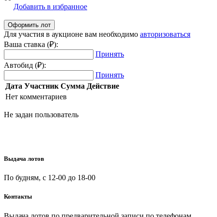
Добавить в избранное
Для участия в аукционе вам необходимо
авторизоваться
Ваша ставка (₽):
Принять
Автобид (₽):
Принять
Дата
Участник
Сумма
Действие
Нет комментариев
Не задан пользователь
Выдача лотов
По будням, с 12-00 до 18-00
Контакты
Выдача лотов по предварительной записи по телефонам