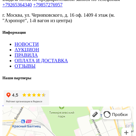
+79265364340
+79857276957
г. Москва, ул. Черняховского, д. 16 оф. 1409 4 этаж (м.
"Аэропорт", 1-й вагон из центра)
Информация
НОВОСТИ
АУКЦИОН
ПРАВИЛА
ОПЛАТА И ДОСТАВКА
ОТЗЫВЫ
Наши партнеры