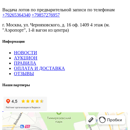
Выдача лотов по предварительной записи по телефонам
+79265364340
+79857276957
г. Москва, ул. Черняховского, д. 16 оф. 1409 4 этаж (м.
"Аэропорт", 1-й вагон из центра)
Информация
НОВОСТИ
АУКЦИОН
ПРАВИЛА
ОПЛАТА И ДОСТАВКА
ОТЗЫВЫ
Наши партнеры