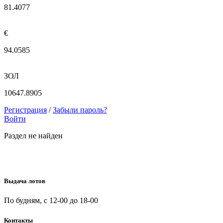
81.4077
€
94.0585
ЗОЛ
10647.8905
Регистрация
/
Забыли пароль?
Войти
Раздел не найден
Выдача лотов
По будням, с 12-00 до 18-00
Контакты