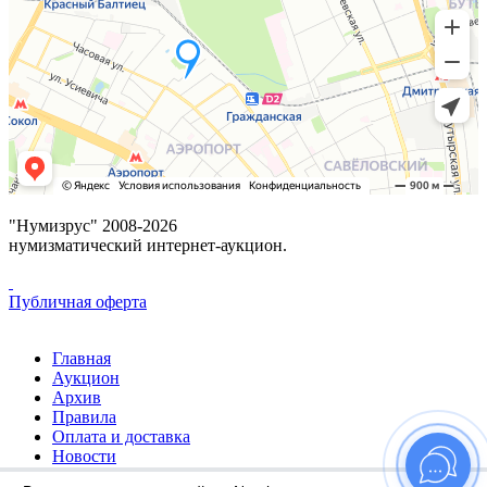
"Нумизрус" 2008-2026
нумизматический интернет-аукцион.
Публичная оферта
Главная
Аукцион
Архив
Правила
Оплата и доставка
Новости
Избранное