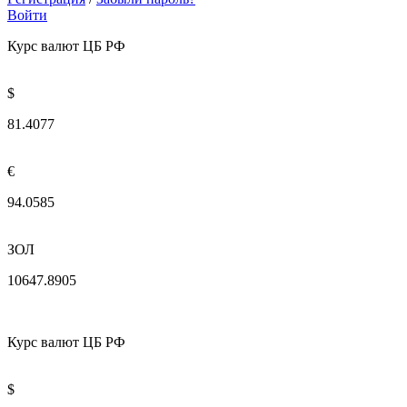
Войти
Курс валют ЦБ РФ
$
81.4077
€
94.0585
ЗОЛ
10647.8905
Курс валют ЦБ РФ
$