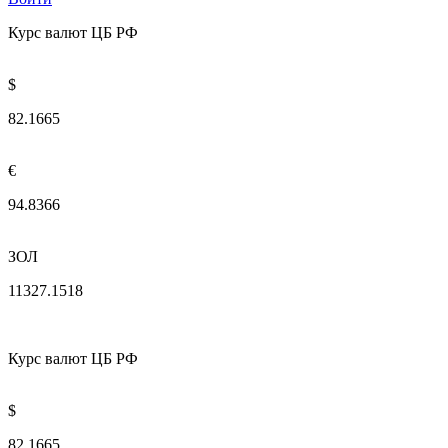
Курс валют ЦБ РФ
$
82.1665
€
94.8366
ЗОЛ
11327.1518
Курс валют ЦБ РФ
$
82.1665