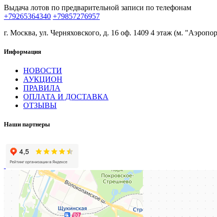
Выдача лотов по предварительной записи по телефонам
+79265364340
+79857276957
г. Москва, ул. Черняховского, д. 16 оф. 1409 4 этаж (м. "Аэропор
Информация
НОВОСТИ
АУКЦИОН
ПРАВИЛА
ОПЛАТА И ДОСТАВКА
ОТЗЫВЫ
Наши партнеры