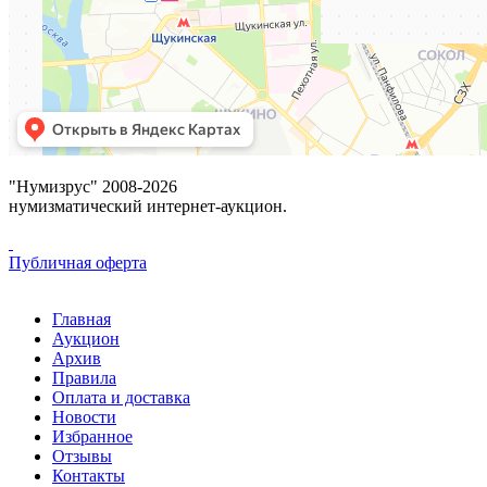
"Нумизрус" 2008-2026
нумизматический интернет-аукцион.
Публичная оферта
Главная
Аукцион
Архив
Правила
Оплата и доставка
Новости
Избранное
Отзывы
Контакты