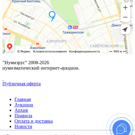
"Нумизрус" 2008-2026
нумизматический интернет-аукцион.
Публичная оферта
Главная
Аукцион
Архив
Правила
Оплата и доставка
Новости
Избранное