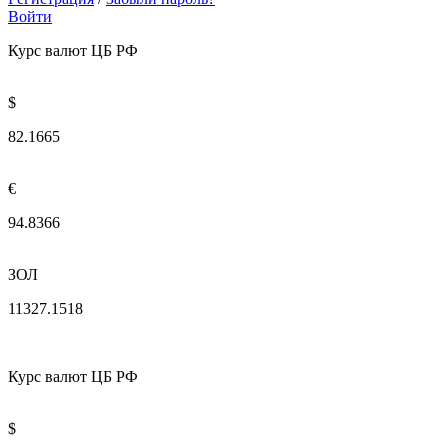
Войти
Курс валют ЦБ РФ
$
82.1665
€
94.8366
ЗОЛ
11327.1518
Курс валют ЦБ РФ
$