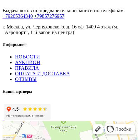
Выдача лотов по предварительной записи по телефонам
+79265364340
+79857276957
г. Москва, ул. Черняховского, д. 16 оф. 1409 4 этаж (м.
"Аэропорт", 1-й вагон из центра)
Информация
НОВОСТИ
АУКЦИОН
ПРАВИЛА
ОПЛАТА И ДОСТАВКА
ОТЗЫВЫ
Наши партнеры