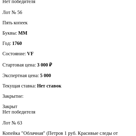
Нет победителя
Лот № 56
Пять копеек
Буквы:
ММ
Год:
1760
Состояние:
VF
Стартовая цена:
3 000 ₽
Экспертная цена:
5 000
Текущая ставка:
Нет ставок
Закрытие:
Закрыт
Нет победителя
Лот № 63
Копейка "Облачная" (Петров 1 руб. Красивые следы от