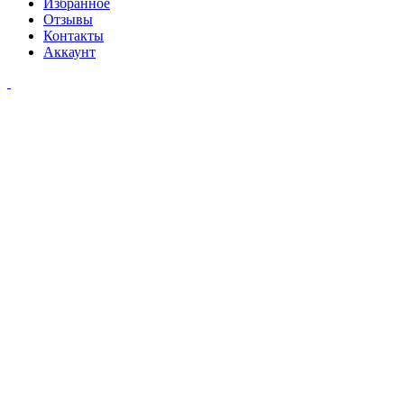
Избранное
Отзывы
Контакты
Аккаунт