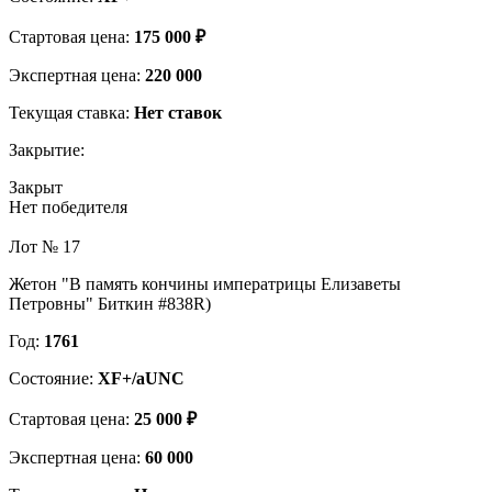
Стартовая цена:
175 000 ₽
Экспертная цена:
220 000
Текущая ставка:
Нет ставок
Закрытие:
Закрыт
Нет победителя
Лот № 17
Жетон "В память кончины императрицы Елизаветы
Петровны" Биткин #838R)
Год:
1761
Состояние:
XF+/aUNC
Стартовая цена:
25 000 ₽
Экспертная цена:
60 000