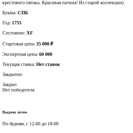
крестового пятака. Красивая патина! Из старой коллекции)
Буквы:
СПБ
Год:
1755
Состояние:
XF
Стартовая цена:
35 000 ₽
Экспертная цена:
60 000
Текущая ставка:
Нет ставок
Закрытие:
Закрыт
Нет победителя
Выдача лотов
По будням, с 12-00 до 18-00