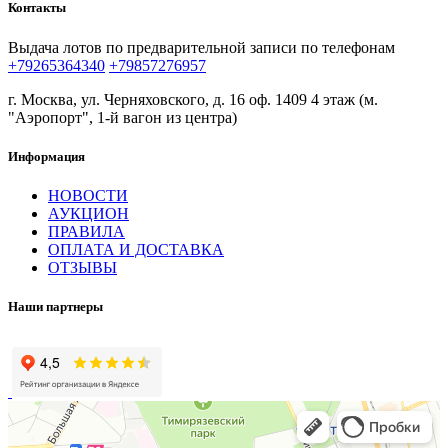
Контакты
Выдача лотов по предварительной записи по телефонам
+79265364340
+79857276957
г. Москва, ул. Черняховского, д. 16 оф. 1409 4 этаж (м.
"Аэропорт", 1-й вагон из центра)
Информация
НОВОСТИ
АУКЦИОН
ПРАВИЛА
ОПЛАТА И ДОСТАВКА
ОТЗЫВЫ
Наши партнеры