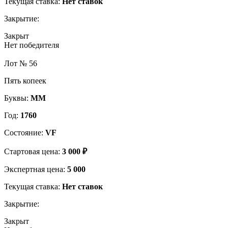
Текущая ставка:
Нет ставок
Закрытие:
Закрыт
Нет победителя
Лот № 56
Пять копеек
Буквы:
ММ
Год:
1760
Состояние:
VF
Стартовая цена:
3 000 ₽
Экспертная цена:
5 000
Текущая ставка:
Нет ставок
Закрытие:
Закрыт