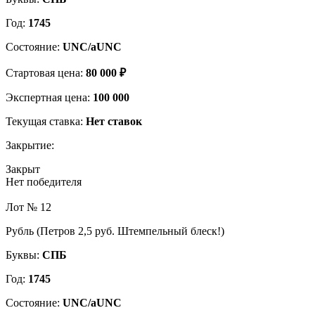
Год:
1745
Состояние:
UNC/aUNC
Стартовая цена:
80 000 ₽
Экспертная цена:
100 000
Текущая ставка:
Нет ставок
Закрытие:
Закрыт
Нет победителя
Лот № 12
Рубль (Петров 2,5 руб. Штемпельный блеск!)
Буквы:
СПБ
Год:
1745
Состояние:
UNC/aUNC