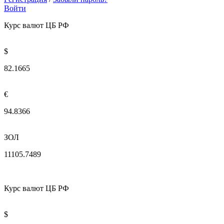
Войти
Курс валют ЦБ РФ
$
82.1665
€
94.8366
ЗОЛ
11105.7489
Курс валют ЦБ РФ
$