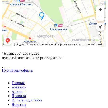
"Нумизрус" 2008-2026
нумизматический интернет-аукцион.
Публичная оферта
Главная
Аукцион
Архив
Правила
Оплата и доставка
Новости