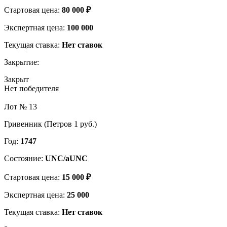
Стартовая цена:
80 000 ₽
Экспертная цена:
100 000
Текущая ставка:
Нет ставок
Закрытие:
Закрыт
Нет победителя
Лот № 13
Гривенник (Петров 1 руб.)
Год:
1747
Состояние:
UNC/aUNC
Стартовая цена:
15 000 ₽
Экспертная цена:
25 000
Текущая ставка:
Нет ставок