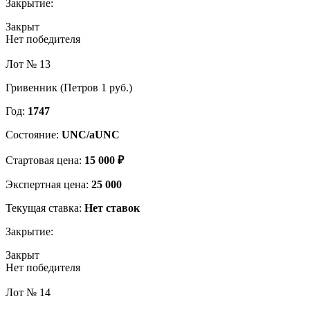
Закрытие:
Закрыт
Нет победителя
Лот № 13
Гривенник (Петров 1 руб.)
Год:
1747
Состояние:
UNC/aUNC
Стартовая цена:
15 000 ₽
Экспертная цена:
25 000
Текущая ставка:
Нет ставок
Закрытие:
Закрыт
Нет победителя
Лот № 14